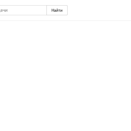
Найти