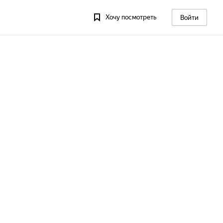
Хочу посмотреть
Войти