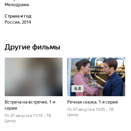
мелодрама
Страна и год
Россия, 2014
Другие фильмы
6.8
Встреча на встречке. 1-я
Речная сказка. 1-я серия
серия
пт, 07 августа
в 13:05
•
ТВ
Центр
пт, 07 августа
в 11:10
•
ТВ
Центр