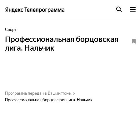
Спорт
Профессиональная борцовская
лига. Нальчик
Программа передач в Вашингтоне
Профессиональная борцовская лига. Нальчик