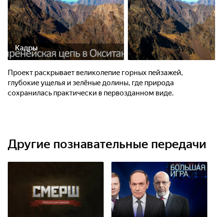
Кадры
Проект раскрывает великолепие горных пейзажей,
глубокие ущелья и зелёные долины, где природа
сохранилась практически в первозданном виде.
Другие познавательные передачи