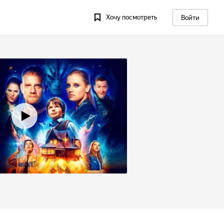
Хочу посмотреть
Войти