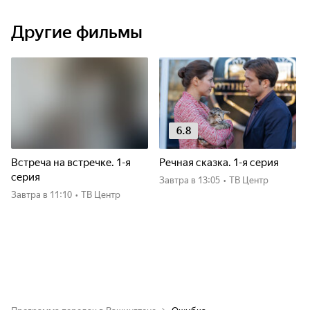
Другие фильмы
6.8
Встреча на встречке. 1-я
Речная сказка. 1-я серия
серия
Завтра
в 13:05
•
ТВ Центр
Завтра
в 11:10
•
ТВ Центр