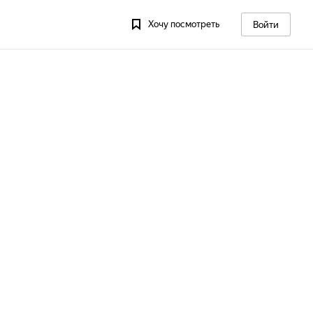
Хочу посмотреть
Войти