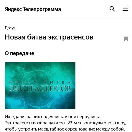
Досуг
Новая битва экстрасенсов
О передаче
Их ждали, на них надеялись, и они вернулись.
Экстрасенсы возвращаются в 23-м сезоне культового шоу,
чтобы устроить масштабное соревнование между собой,