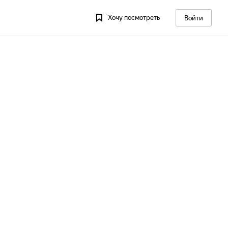
Хочу посмотреть
Войти