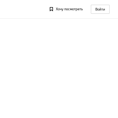
Хочу посмотреть
Войти