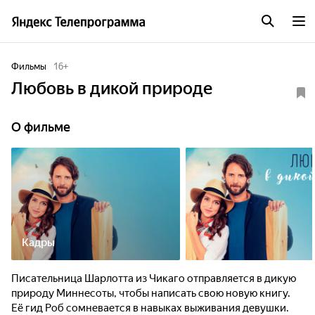
Фильмы
16
+
Любовь в дикой природе
О фильме
Кадры
Писательница Шарлотта из Чикаго отправляется в дикую
природу Миннесоты, чтобы написать свою новую книгу.
Её гид Роб сомневается в навыках выживания девушки.