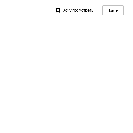
Хочу посмотреть
Войти