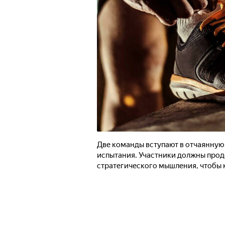
Две команды вступают в отчаянную
испытания. Участники должны прод
стратегического мышления, чтобы 