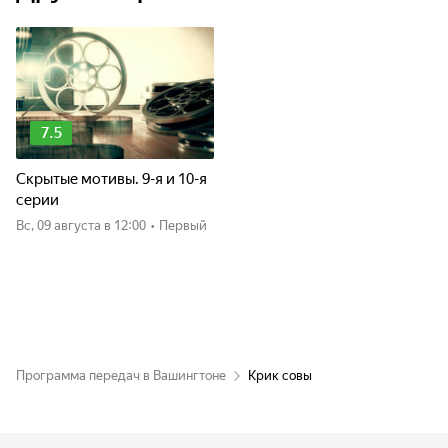
7.5
Скрытые мотивы. 9-я и 10-я
серии
вс, 09 августа
в 12:00
•
Первый
Программа передач в Вашингтоне
Крик совы