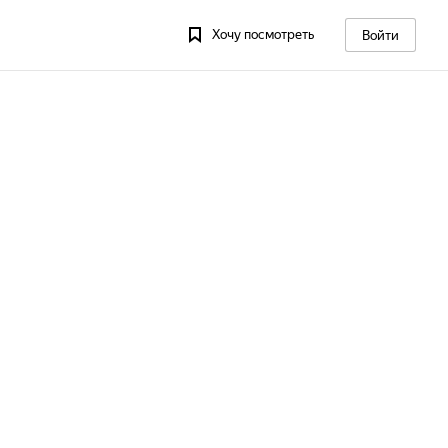
Хочу посмотреть
Войти