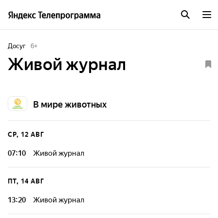
Досуг
6
+
Живой журнал
В мире животных
СР, 12 АВГ
07:10
Живой журнал
ПТ, 14 АВГ
13:20
Живой журнал