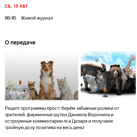
СБ, 15 АВГ
00:45
Живой журнал
О передаче
Кадры
Рецепт программы прост: берём забавные ролики от
зрителей, фирменные шутки Даниила Воронина и
остроумные комментарии пса Цезаря и получаем
тройную дозу позитива на весь день!