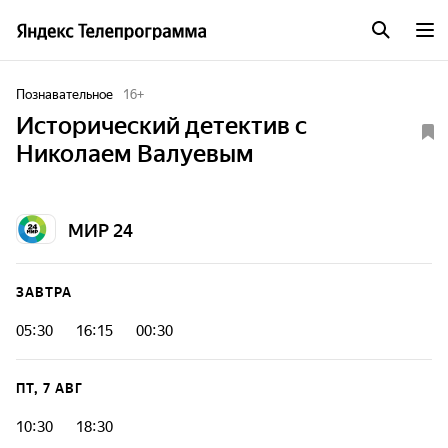
Познавательное
16
+
Исторический детектив с
Николаем Валуевым
МИР 24
ЗАВТРА
05:30
16:15
00:30
ПТ, 7 АВГ
10:30
18:30