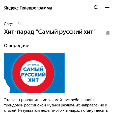
Досуг
16
+
Хит-парад "Самый русский хит"
О передаче
Это ваш проводник в мир самой востребованной и
трендовой российской музыки различных направлений и
стилей. Результатом недельного хит-парада станут десять