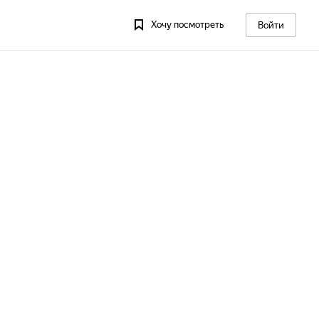
Хочу посмотреть
Войти