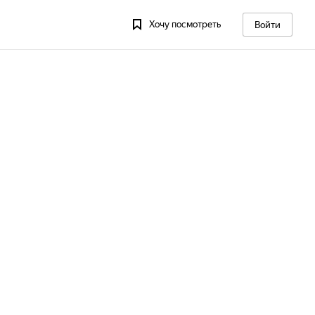
Хочу посмотреть
Войти