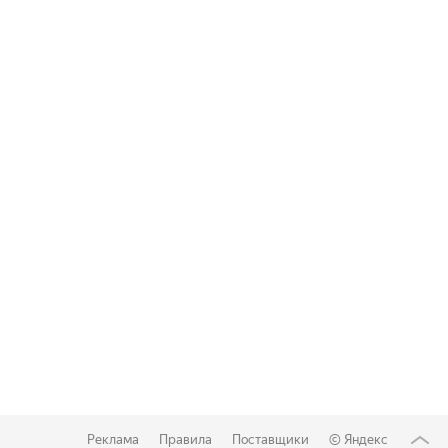
Реклама
Правила
Поставщики
©
Яндекс