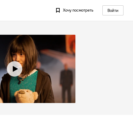
Хочу посмотреть
Войти