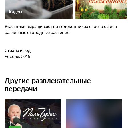
Кадры
Участники выращивают на подоконниках своего офиса
различные огородные растения.
Страна и год
Россия, 2015
Другие развлекательные
передачи