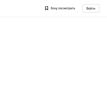
Хочу посмотреть
Войти