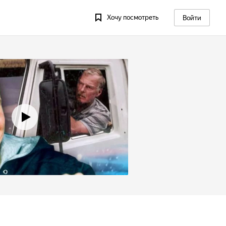
Хочу посмотреть
Войти