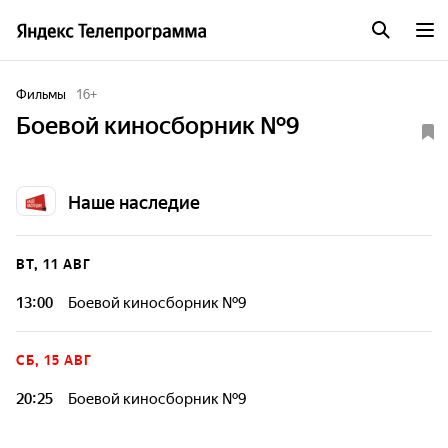
Фильмы
16
+
Боевой киносборник №9
Наше наследие
ВТ, 11 АВГ
13:00
Боевой киносборник №9
СБ, 15 АВГ
20:25
Боевой киносборник №9