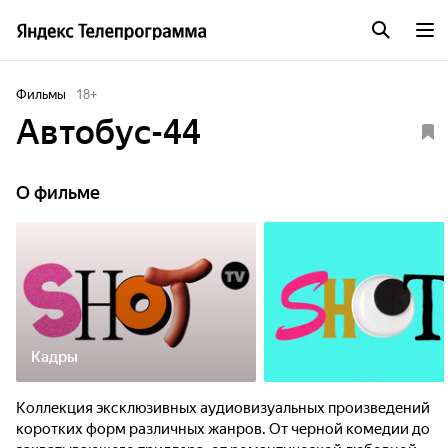
Фильмы
18
+
Автобус-44
О фильме
Кадры
Коллекция эксклюзивных аудиовизуальных произведений
коротких форм различных жанров. От черной комедии до