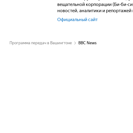
вещательной корпорации (Би-би-си
новостей, аналитики и репортажей 
Официальный сайт
Программа передач в Вашингтоне
BBC News