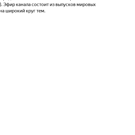
). Эфир канала состоит из выпусков мировых
на широкий круг тем.